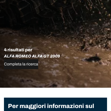
4 risultati per
ALFA ROMEO ALFA GT 2009
Completa la ricerca
Per maggiori informazioni sul