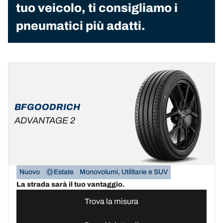
tuo veicolo, ti consigliamo i
pneumatici più adatti.
BFGOODRICH
ADVANTAGE 2
Nuovo
Estate
Monovolumi, Utilitarie e SUV
La strada sarà il tuo vantaggio.
Trova la misura