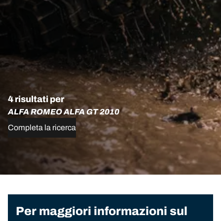
4 risultati per
ALFA ROMEO ALFA GT 2010
Completa la ricerca
Per maggiori informazioni sul