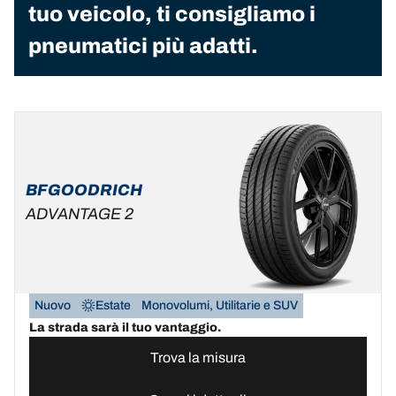
tuo veicolo, ti consigliamo i
pneumatici più adatti.
BFGOODRICH
ADVANTAGE 2
Nuovo
Estate
Monovolumi, Utilitarie e SUV
La strada sarà il tuo vantaggio.
Trova la misura