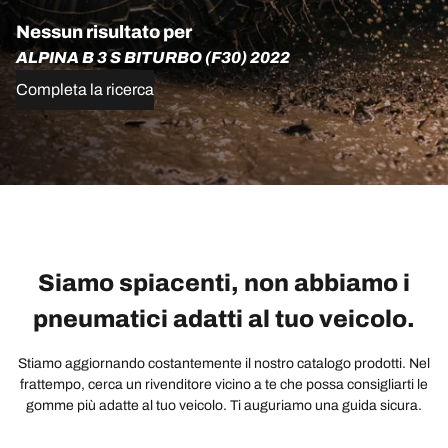
Nessun risultato per
ALPINA B 3 S BITURBO (F30) 2022
Completa la ricerca
Siamo spiacenti, non abbiamo i
pneumatici adatti al tuo veicolo.
Stiamo aggiornando costantemente il nostro catalogo prodotti. Nel
frattempo, cerca un rivenditore vicino a te che possa consigliarti le
gomme più adatte al tuo veicolo. Ti auguriamo una guida sicura.