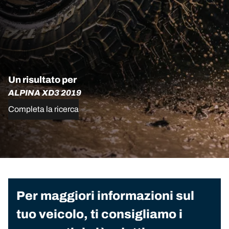
Un risultato per
ALPINA XD3 2019
Completa la ricerca
Per maggiori informazioni sul
tuo veicolo, ti consigliamo i