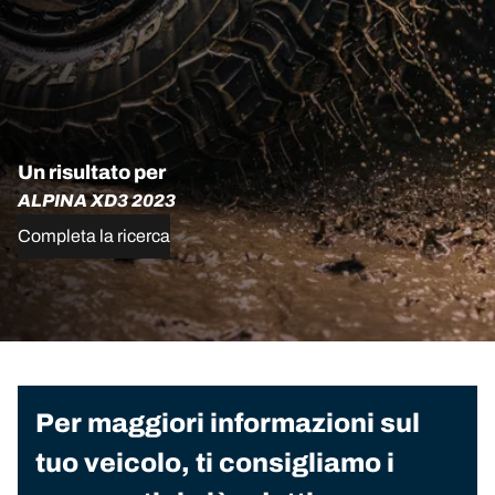
Un risultato per
ALPINA XD3 2023
Completa la ricerca
Per maggiori informazioni sul
tuo veicolo, ti consigliamo i