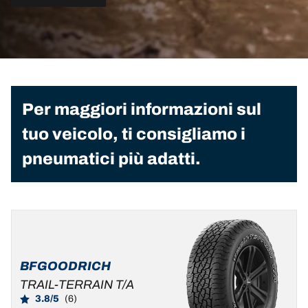
Per maggiori informazioni sul
tuo veicolo, ti consigliamo i
pneumatici più adatti.
BFGOODRICH
TRAIL-TERRAIN T/A
3.8/5
(6)