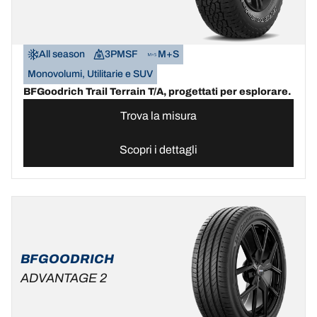
All season
3PMSF
M+S
Monovolumi, Utilitarie e SUV
BFGoodrich Trail Terrain T/A, progettati per esplorare.
Trova la misura
Scopri i dettagli
BFGOODRICH
ADVANTAGE 2