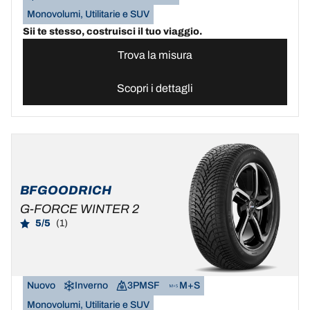
Monovolumi, Utilitarie e SUV
Sii te stesso, costruisci il tuo viaggio.
Trova la misura
Scopri i dettagli
BFGOODRICH
G-FORCE WINTER 2
5/5
(1)
Nuovo
Inverno
3PMSF
M+S
Monovolumi, Utilitarie e SUV