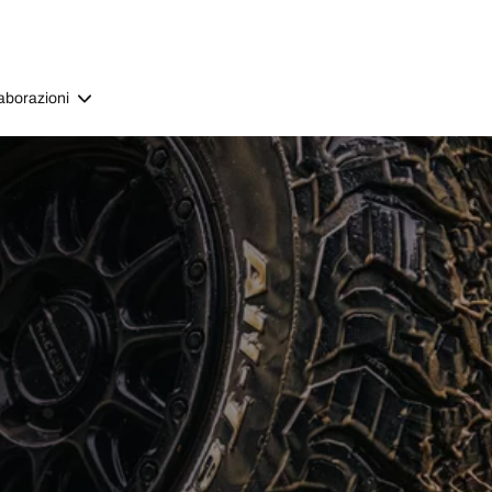
aborazioni