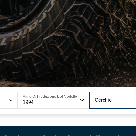
Anno Di Produzione Del Modello
Cerchio
1994