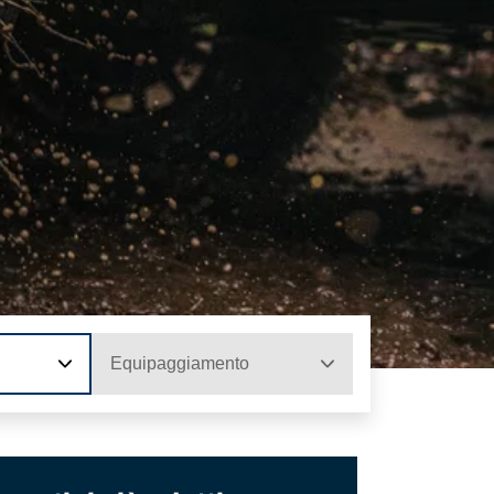
Equipaggiamento