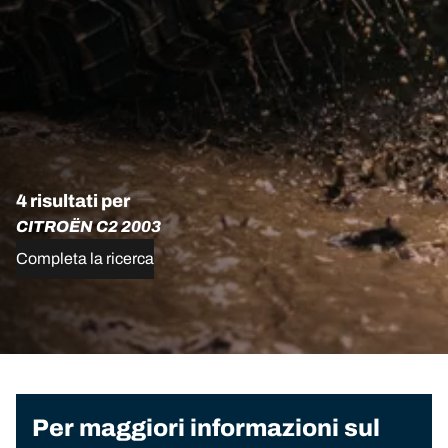
4 risultati per
CITROËN C2 2003
Completa la ricerca
Per maggiori informazioni sul