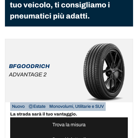
tuo veicolo, ti consigliamo i
pneumatici più adatti.
BFGOODRICH
ADVANTAGE 2
Nuovo
Estate
Monovolumi, Utilitarie e SUV
La strada sarà il tuo vantaggio.
Trova la misura