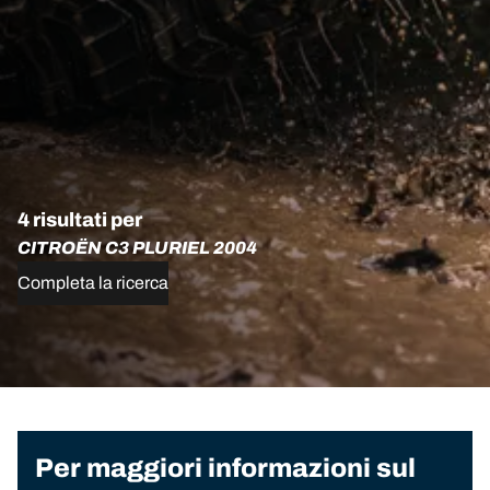
4 risultati per
CITROËN C3 PLURIEL 2004
Completa la ricerca
Per maggiori informazioni sul