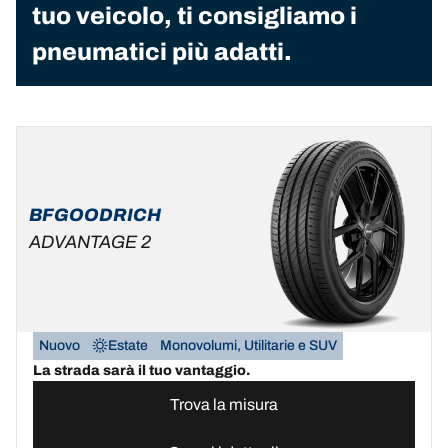
tuo veicolo, ti consigliamo i
pneumatici più adatti.
BFGOODRICH
ADVANTAGE 2
Nuovo
Estate
Monovolumi, Utilitarie e SUV
La strada sarà il tuo vantaggio.
Trova la misura