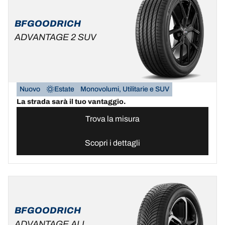
BFGOODRICH
ADVANTAGE 2 SUV
Nuovo
Estate
Monovolumi, Utilitarie e SUV
La strada sarà il tuo vantaggio.
Trova la misura
Scopri i dettagli
BFGOODRICH
ADVANTAGE ALL