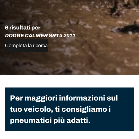
6 risultati per
DODGE CALIBER SRT4 2011
Completa la ricerca
Per maggiori informazioni sul
tuo veicolo, ti consigliamo i
pneumatici più adatti.