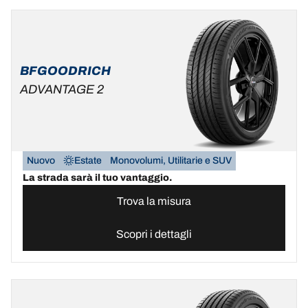
BFGOODRICH
ADVANTAGE 2
Nuovo
Estate
Monovolumi, Utilitarie e SUV
La strada sarà il tuo vantaggio.
Trova la misura
Scopri i dettagli