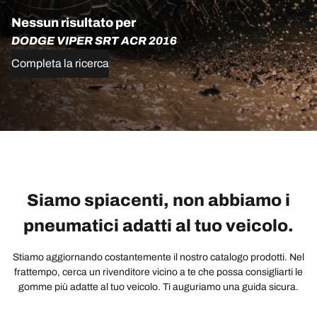
Nessun risultato per
DODGE VIPER SRT ACR 2016
Completa la ricerca
Siamo spiacenti, non abbiamo i
pneumatici adatti al tuo veicolo.
Stiamo aggiornando costantemente il nostro catalogo prodotti. Nel
frattempo, cerca un rivenditore vicino a te che possa consigliarti le
gomme più adatte al tuo veicolo. Ti auguriamo una guida sicura.