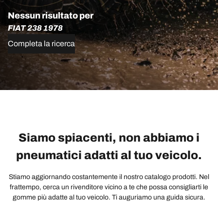
Nessun risultato per
FIAT 238 1978
Completa la ricerca
Siamo spiacenti, non abbiamo i
pneumatici adatti al tuo veicolo.
Stiamo aggiornando costantemente il nostro catalogo prodotti. Nel
frattempo, cerca un rivenditore vicino a te che possa consigliarti le
gomme più adatte al tuo veicolo. Ti auguriamo una guida sicura.