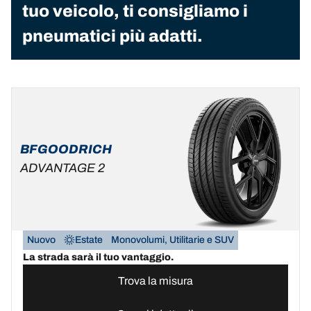
tuo veicolo, ti consigliamo i
pneumatici più adatti.
BFGOODRICH
ADVANTAGE 2
Nuovo
Estate
Monovolumi, Utilitarie e SUV
La strada sarà il tuo vantaggio.
Trova la misura