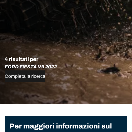
4 risultati per
FORD FIESTA VII 2022
Completa la ricerca
Per maggiori informazioni sul