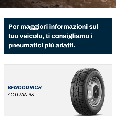
Per maggiori informazioni sul
tuo veicolo, ti consigliamo i
pneumatici più adatti.
BFGOODRICH
ACTIVAN 4S