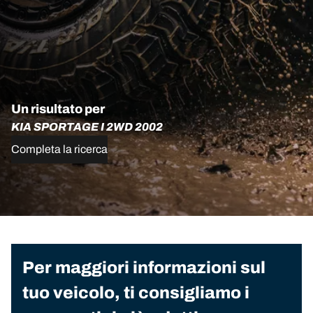
Un risultato per
KIA SPORTAGE I 2WD 2002
Completa la ricerca
Per maggiori informazioni sul
tuo veicolo, ti consigliamo i