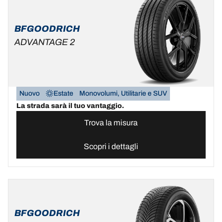
BFGOODRICH
ADVANTAGE 2
Nuovo
Estate
Monovolumi, Utilitarie e SUV
La strada sarà il tuo vantaggio.
Trova la misura
Scopri i dettagli
BFGOODRICH