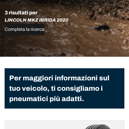
3 risultati per
LINCOLN MKZ IBRIDA 2020
Completa la ricerca
Per maggiori informazioni sul
tuo veicolo, ti consigliamo i
pneumatici più adatti.