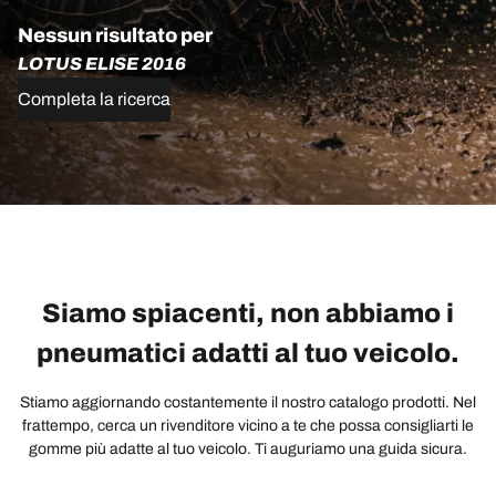
Nessun risultato per
LOTUS ELISE 2016
Completa la ricerca
Siamo spiacenti, non abbiamo i
pneumatici adatti al tuo veicolo.
Stiamo aggiornando costantemente il nostro catalogo prodotti. Nel
frattempo, cerca un rivenditore vicino a te che possa consigliarti le
gomme più adatte al tuo veicolo. Ti auguriamo una guida sicura.