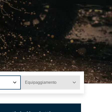
Equipaggiamento