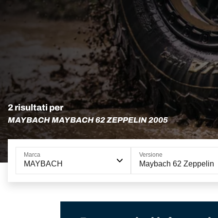
2 risultati per
MAYBACH MAYBACH 62 ZEPPELIN 2005
Marca
Versione
MAYBACH
Maybach 62 Zeppelin