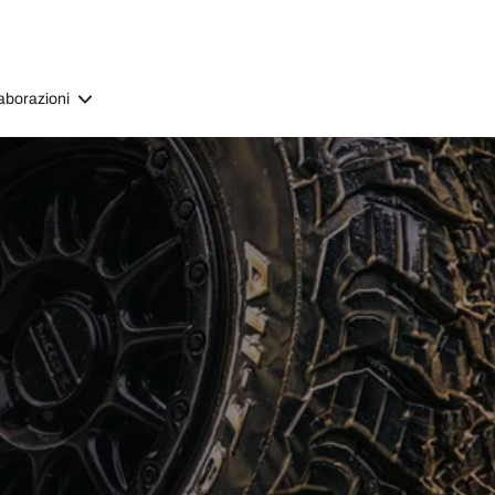
aborazioni