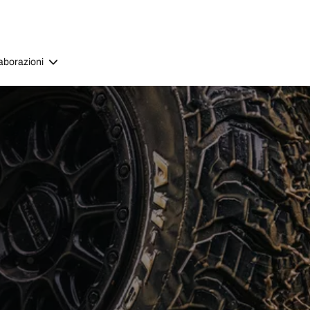
aborazioni