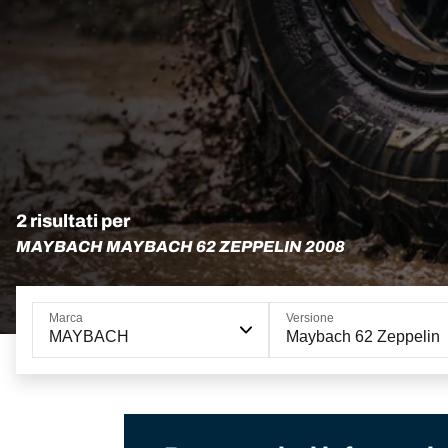
2 risultati per
MAYBACH MAYBACH 62 ZEPPELIN 2008
Marca
Versione
MAYBACH
Maybach 62 Zeppelin