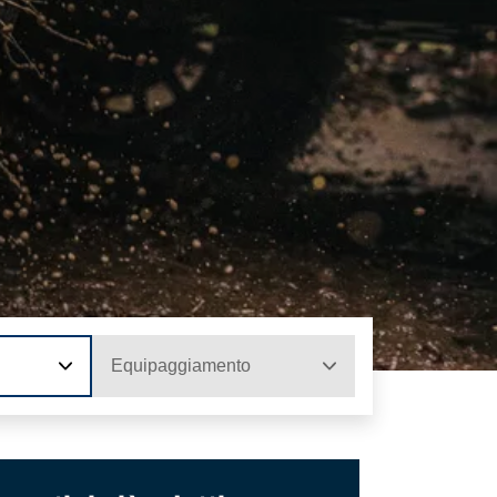
Equipaggiamento