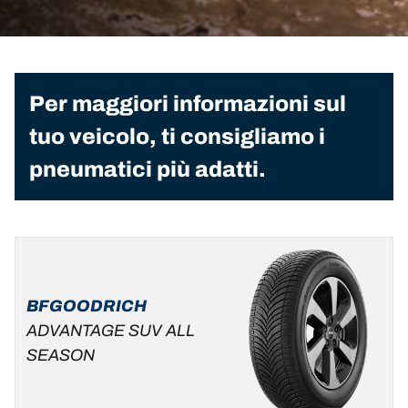
Per maggiori informazioni sul
tuo veicolo, ti consigliamo i
pneumatici più adatti.
BFGOODRICH
ADVANTAGE SUV ALL
SEASON