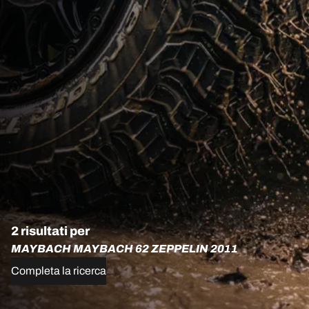
2 risultati per
MAYBACH MAYBACH 62 ZEPPELIN 2011
Completa la ricerca