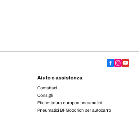
Aiuto e assistenza
Contattaci
Consigli
Etichettatura europea pneumatici
Pneumatici BFGoodrich per autocarro