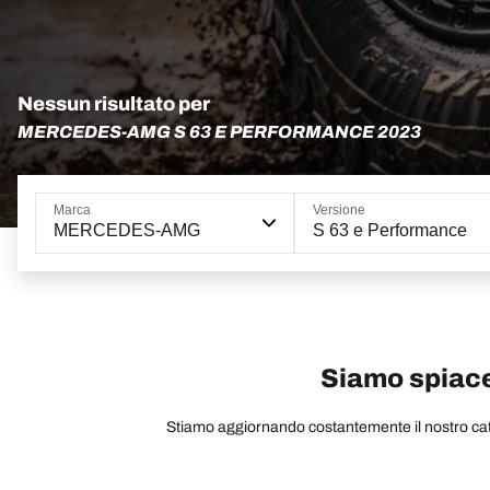
Nessun risultato per
MERCEDES-AMG S 63 E PERFORMANCE 2023
Marca
Versione
MERCEDES-AMG
S 63 e Performance
Siamo spiacen
Stiamo aggiornando costantemente il nostro catal