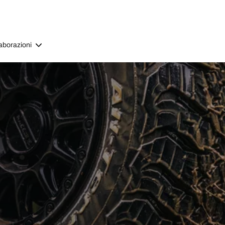
aborazioni