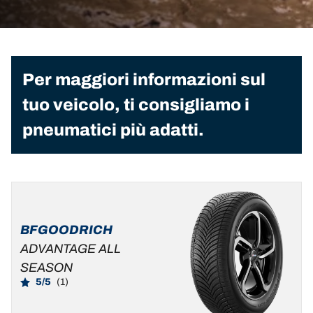
Per maggiori informazioni sul
tuo veicolo, ti consigliamo i
pneumatici più adatti.
BFGOODRICH
ADVANTAGE ALL
SEASON
5/5
(1)