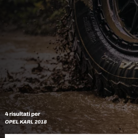
4 risultati per
OPEL KARL 2018