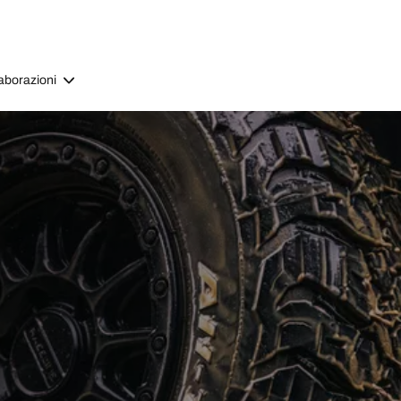
aborazioni