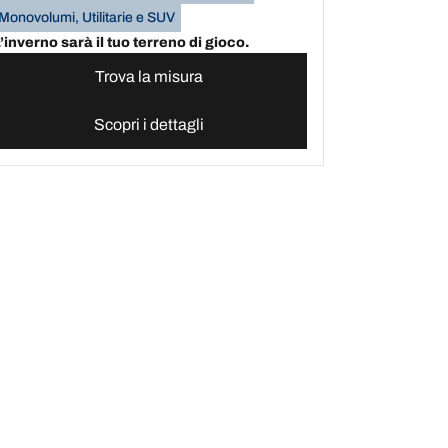
Monovolumi, Utilitarie e SUV
’inverno sarà il tuo terreno di gioco.
Trova la misura
Scopri i dettagli