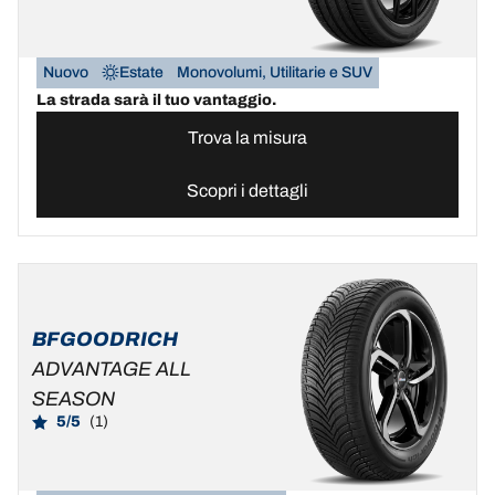
Nuovo
Estate
Monovolumi, Utilitarie e SUV
La strada sarà il tuo vantaggio.
Trova la misura
Scopri i dettagli
BFGOODRICH
ADVANTAGE ALL
SEASON
5/5
(1)