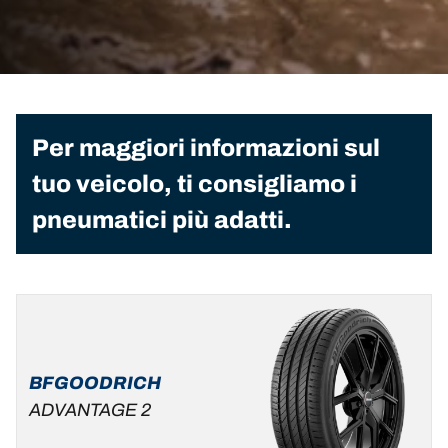
Per maggiori informazioni sul
tuo veicolo, ti consigliamo i
pneumatici più adatti.
BFGOODRICH
ADVANTAGE 2