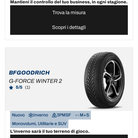
Mantieni il controllo del tuo business, in ogni stagione.
Trova la misura
Scopri i dettagli
BFGOODRICH
G-FORCE WINTER 2
5/5
(1)
Nuovo
Inverno
3PMSF
M+S
Monovolumi, Utilitarie e SUV
L’inverno sarà il tuo terreno di gioco.