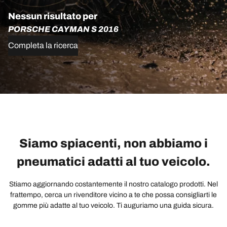
Nessun risultato per
PORSCHE CAYMAN S 2016
Completa la ricerca
Siamo spiacenti, non abbiamo i
pneumatici adatti al tuo veicolo.
Stiamo aggiornando costantemente il nostro catalogo prodotti. Nel
frattempo, cerca un rivenditore vicino a te che possa consigliarti le
gomme più adatte al tuo veicolo. Ti auguriamo una guida sicura.