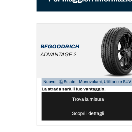
BFGOODRICH
ADVANTAGE 2
Nuovo
Estate
Monovolumi, Utilitarie e SUV
La strada sarà il tuo vantaggio.
Trova la misura
Scopri i dettagli