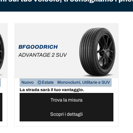
BFGOODRICH
ADVANTAGE 2 SUV
Nuovo
Estate
Monovolumi, Utilitarie e SUV
La strada sarà il tuo vantaggio.
Trova la misura
Scopri i dettagli