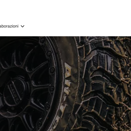
aborazioni