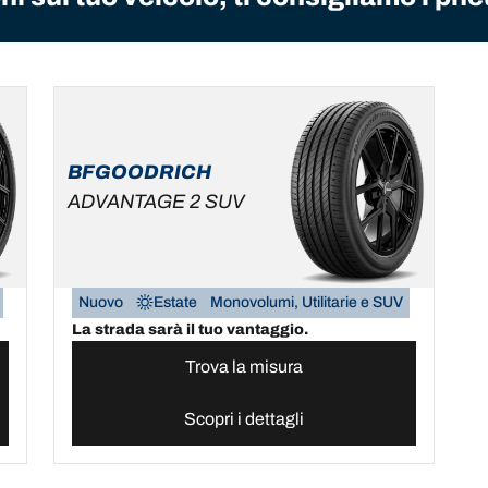
BFGOODRICH
ADVANTAGE 2 SUV
Nuovo
Estate
Monovolumi, Utilitarie e SUV
La strada sarà il tuo vantaggio.
Trova la misura
Scopri i dettagli