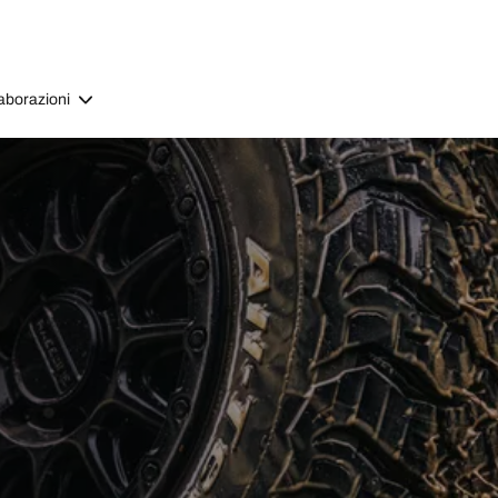
aborazioni