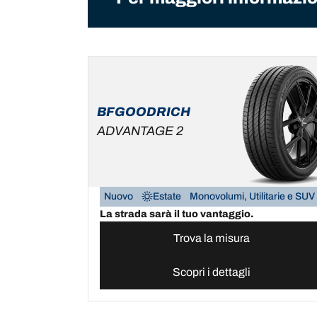
BFGOODRICH
ADVANTAGE 2
Nuovo
Estate
Monovolumi, Utilitarie e SUV
La strada sarà il tuo vantaggio.
Trova la misura
Scopri i dettagli