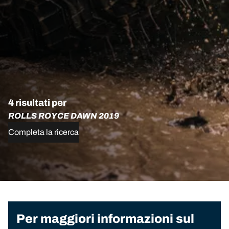
4 risultati per
ROLLS ROYCE DAWN 2019
Completa la ricerca
Per maggiori informazioni sul