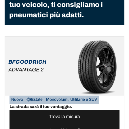
tuo veicolo, ti consigliamo i
pneumatici più adatti.
BFGOODRICH
ADVANTAGE 2
Nuovo
Estate
Monovolumi, Utilitarie e SUV
La strada sarà il tuo vantaggio.
Trova la misura