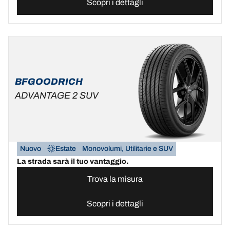
Scopri i dettagli
BFGOODRICH
ADVANTAGE 2 SUV
Nuovo
Estate
Monovolumi, Utilitarie e SUV
La strada sarà il tuo vantaggio.
Trova la misura
Scopri i dettagli