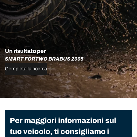
Un risultato per
SMART FORTWO BRABUS 2005
Completa la ricerca
Per maggiori informazioni sul
tuo veicolo, ti consigliamo i