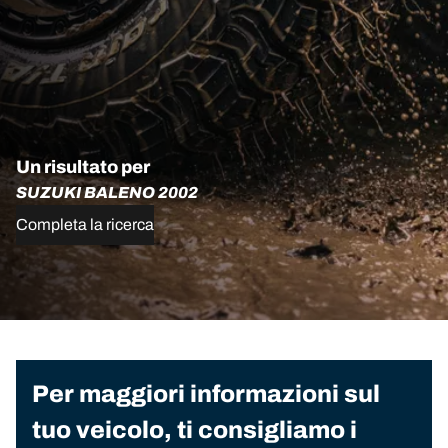
Un risultato per
SUZUKI BALENO 2002
Completa la ricerca
Per maggiori informazioni sul
tuo veicolo, ti consigliamo i