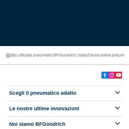
Sito ufficiale pneumatici BFGoodrich | Italia
Cerca online pneumatic
Scegli il pneumatico adatto
Le nostre ultime innovazioni
Noi siamo BFGoodrich