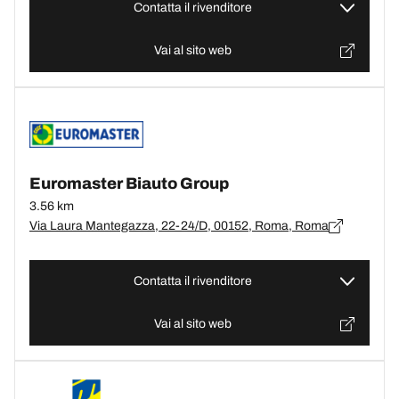
Contatta il rivenditore
Vai al sito web
Euromaster Biauto Group
3.56 km
Via Laura Mantegazza, 22-24/D, 00152, Roma, Roma
Contatta il rivenditore
Vai al sito web