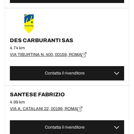
DES CARBURANTI SAS
4.74 km
VIA TIBURTINA N. 400, 00159, ROMA
Contatta il rivenditore
SANTESE FABRIZIO
4.99 km
VIA A. CATALANI 22, 00199, ROMA
Contatta il rivenditore