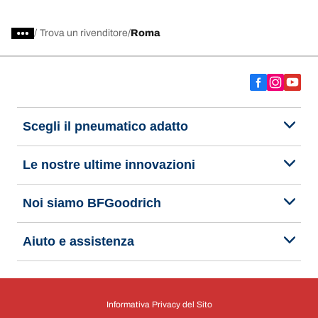
/
Trova un rivenditore
Roma
Scegli il pneumatico adatto
Le nostre ultime innovazioni
Noi siamo BFGoodrich
Aiuto e assistenza
Informativa Privacy del Sito