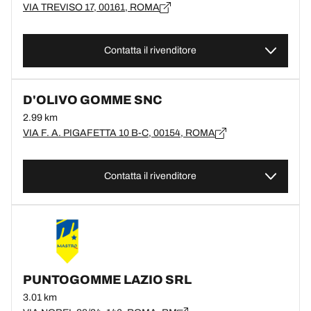
VIA TREVISO 17, 00161, ROMA
Contatta il rivenditore
D'OLIVO GOMME SNC
2.99 km
VIA F. A. PIGAFETTA 10 B-C, 00154, ROMA
Contatta il rivenditore
PUNTOGOMME LAZIO SRL
3.01 km