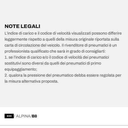
NOTE LEGALI
L’indice di carico e il codice di velocità visualizzati possono differire
leggermente rispetto a quelli della misura originale riportata sulla
carta di circolazione del veicolo. Il rivenditore di pneumatici è un
professionista qualificato che sarà in grado di consigliarti:
1. se l’indice di carico e/o il codice di velocità dei pneumatici
sostitutivi sono diversi da quelli dei pneumatici di primo
equipaggiamento;
2. qualora la pressione del pneumatico debba essere regolata per
la misura alternativa proposta.
/
ALPINA
B8