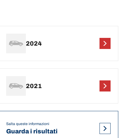
2024
2021
Salta queste informazioni
Guarda i risultati