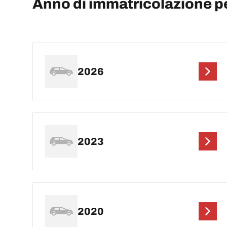
Anno di immatricolazione 
2026
2023
2020