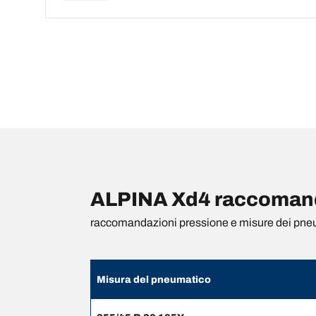
ALPINA Xd4 raccomanda
raccomandazioni pressione e misure dei pne
Misura del pneumatico