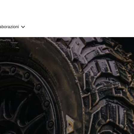
aborazioni