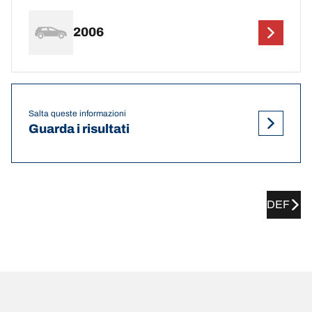
2006
Salta queste informazioni
Guarda i risultati
DEF