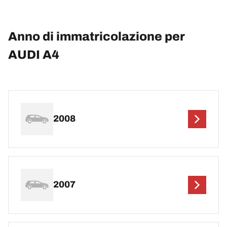
Anno di immatricolazione per
AUDI A4
2008
2007