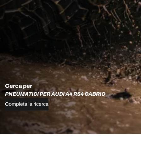
Cerca per
PNEUMATICI PER AUDI A4 RS4 CABRIO
Completa la ricerca