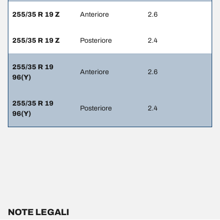
255/35 R 19 Z
Anteriore
2.6
255/35 R 19 Z
Posteriore
2.4
255/35 R 19
Anteriore
2.6
96(Y)
255/35 R 19
Posteriore
2.4
96(Y)
NOTE LEGALI