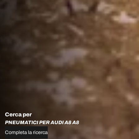
Cerca per
PNEUMATICI PER AUDI A8 A8
Completa la ricerca