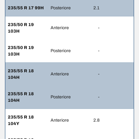
235/55 R 17 99H
Posteriore
2.1
235/50 R 19
Anteriore
-
103H
235/50 R 19
Posteriore
-
103H
235/55 R 18
Anteriore
-
104H
235/55 R 18
Posteriore
-
104H
235/55 R 18
Anteriore
2.8
104Y