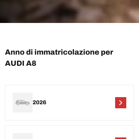
Anno di immatricolazione per
AUDI A8
2026