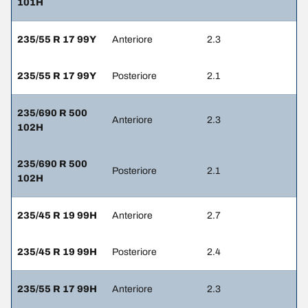
101H
235/55 R 17 99Y
Anteriore
2.3
235/55 R 17 99Y
Posteriore
2.1
235/690 R 500
Anteriore
2.3
102H
235/690 R 500
Posteriore
2.1
102H
235/45 R 19 99H
Anteriore
2.7
235/45 R 19 99H
Posteriore
2.4
235/55 R 17 99H
Anteriore
2.3