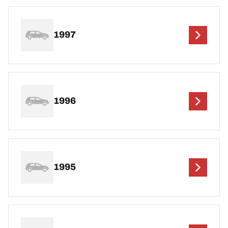
1997
1996
1995