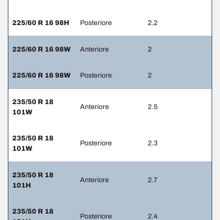
225/60 R 16 98H
Posteriore
2.2
225/60 R 16 98W
Anteriore
2
225/60 R 16 98W
Posteriore
2
235/50 R 18
Anteriore
2.5
101W
235/50 R 18
Posteriore
2.3
101W
235/50 R 18
Anteriore
2.7
101H
235/50 R 18
Posteriore
2.4