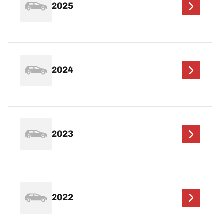
2025
2024
2023
2022