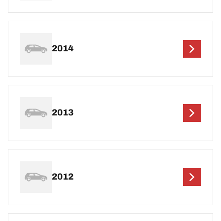
2014
2013
2012