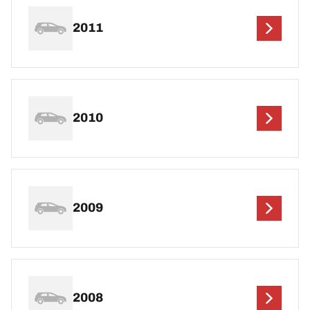
2011
2010
2009
2008