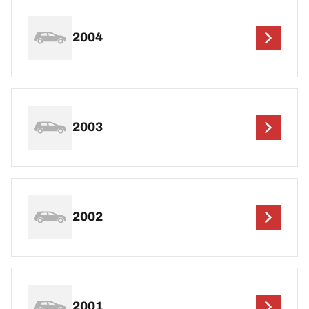
2004
2003
2002
2001