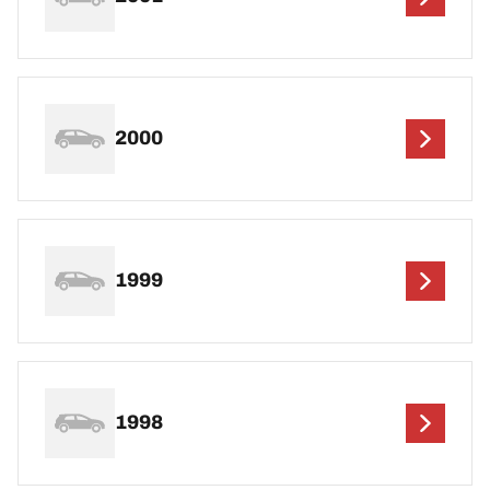
2000
1999
1998