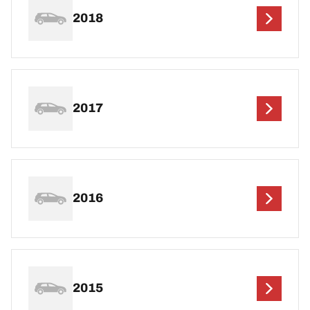
2018
2017
2016
2015