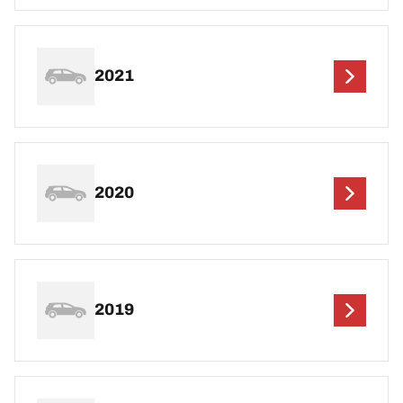
2021
2020
2019