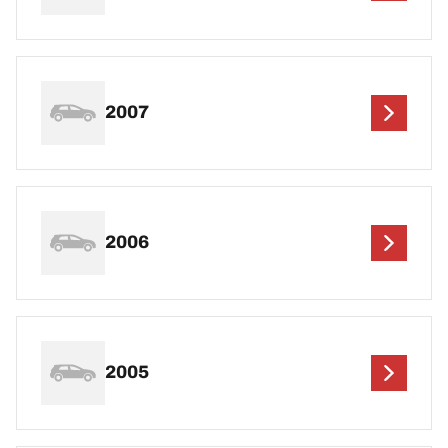
2007
2006
2005