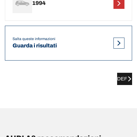
1994
Salta queste informazioni
Guarda i risultati
DEF