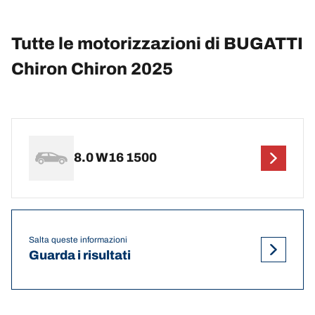
Tutte le motorizzazioni di BUGATTI
Chiron Chiron 2025
8.0 W16 1500
Salta queste informazioni
Guarda i risultati