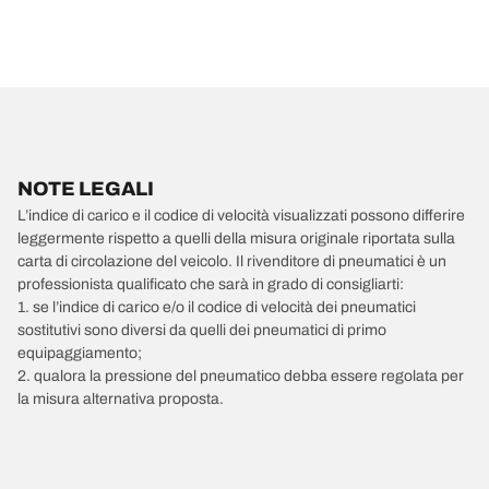
NOTE LEGALI
L’indice di carico e il codice di velocità visualizzati possono differire
leggermente rispetto a quelli della misura originale riportata sulla
carta di circolazione del veicolo. Il rivenditore di pneumatici è un
professionista qualificato che sarà in grado di consigliarti:
1. se l’indice di carico e/o il codice di velocità dei pneumatici
sostitutivi sono diversi da quelli dei pneumatici di primo
equipaggiamento;
2. qualora la pressione del pneumatico debba essere regolata per
la misura alternativa proposta.