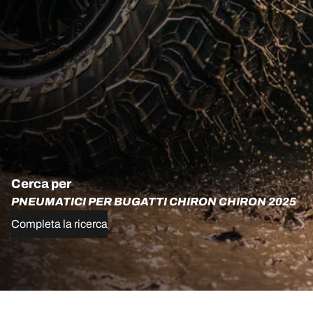
Cerca per
PNEUMATICI PER BUGATTI CHIRON CHIRON 2025
Completa la ricerca