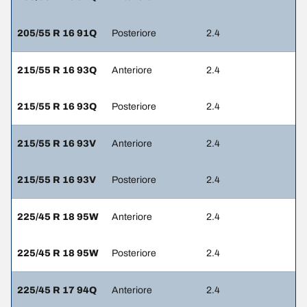
205/55 R 16 91Q
Posteriore
2.4
215/55 R 16 93Q
Anteriore
2.4
215/55 R 16 93Q
Posteriore
2.4
215/55 R 16 93V
Anteriore
2.4
215/55 R 16 93V
Posteriore
2.4
225/45 R 18 95W
Anteriore
2.4
225/45 R 18 95W
Posteriore
2.4
225/45 R 17 94Q
Anteriore
2.4