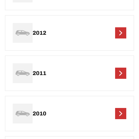
2012
2011
2010