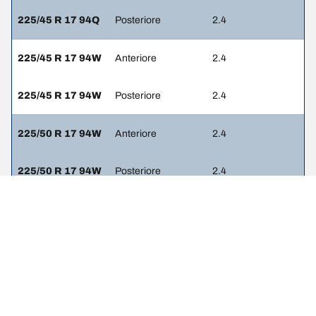
225/45 R 17 94Q
Posteriore
2.4
225/45 R 17 94W
Anteriore
2.4
225/45 R 17 94W
Posteriore
2.4
225/50 R 17 94W
Anteriore
2.4
225/50 R 17 94W
Posteriore
2.4
225/55 R 16 95Q
Anteriore
2.4
225/55 R 16 95Q
Posteriore
2.4
225/50 R 17 94Q
Anteriore
2.4