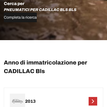
Cerca per
PNEUMATICI PER CADILLAC BLS BLS
Completa la ricerca
Anno di immatricolazione per
CADILLAC Bls
2013