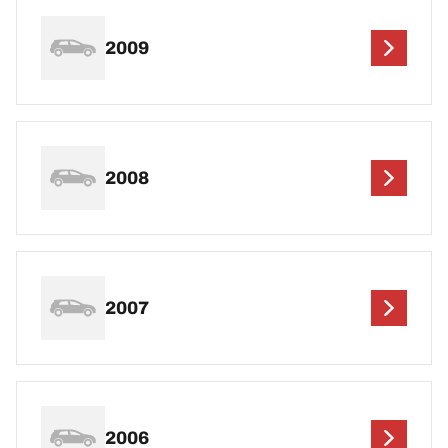
2009
2008
2007
2006