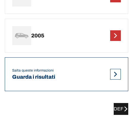
2005
Salta queste informazioni
Guarda i risultati
DEF