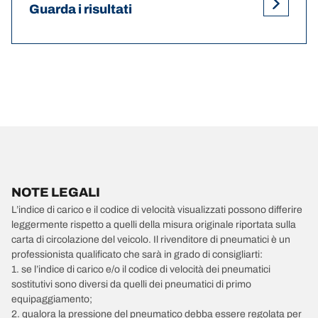
Guarda i risultati
NOTE LEGALI
L’indice di carico e il codice di velocità visualizzati possono differire
leggermente rispetto a quelli della misura originale riportata sulla
carta di circolazione del veicolo. Il rivenditore di pneumatici è un
professionista qualificato che sarà in grado di consigliarti:
1. se l’indice di carico e/o il codice di velocità dei pneumatici
sostitutivi sono diversi da quelli dei pneumatici di primo
equipaggiamento;
2. qualora la pressione del pneumatico debba essere regolata per