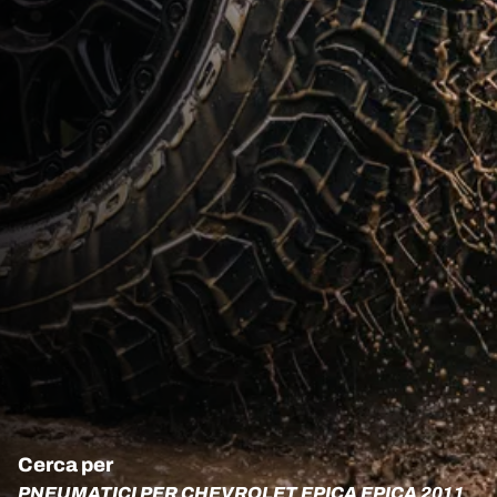
Cerca per
PNEUMATICI PER CHEVROLET EPICA EPICA 2011