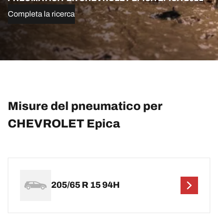
Completa la ricerca
Misure del pneumatico per
CHEVROLET Epica
205/65 R 15 94H