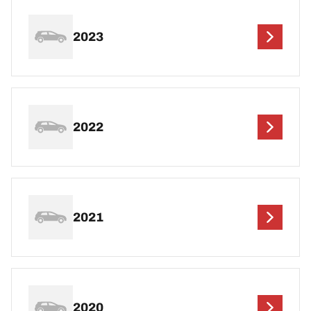
2023
2022
2021
2020