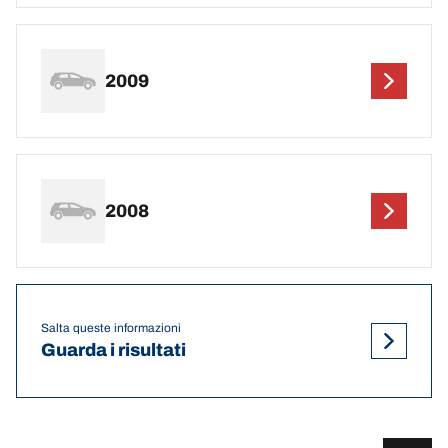
2009
2008
Salta queste informazioni
Guarda i risultati