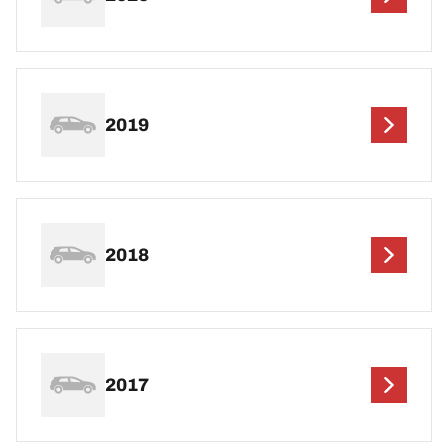
2019
2018
2017