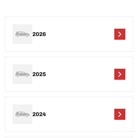
2026
2025
2024