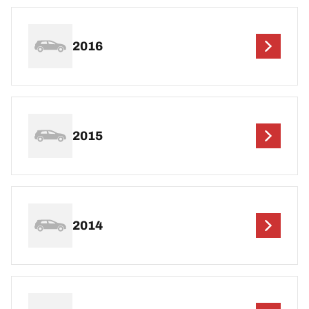
2016
2015
2014