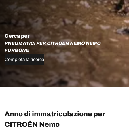
Cerca per
PNEUMATICI PER CITROËN NEMO NEMO
FURGONE
Completa la ricerca
Anno di immatricolazione per
CITROËN Nemo