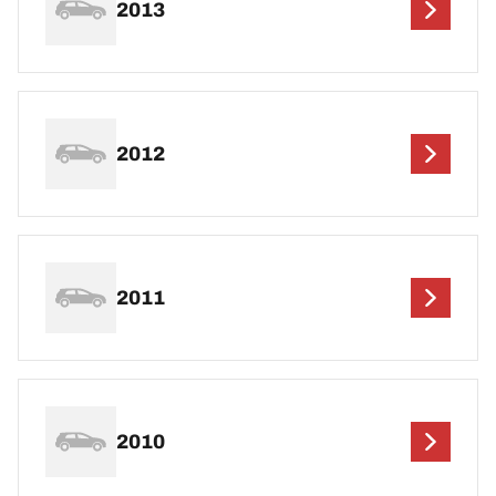
2013
2012
2011
2010