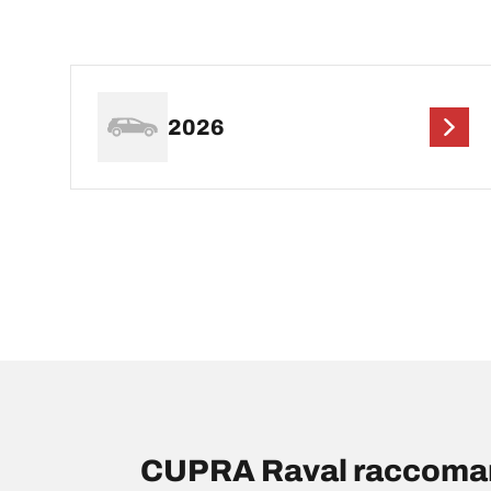
2026
CUPRA Raval raccomand