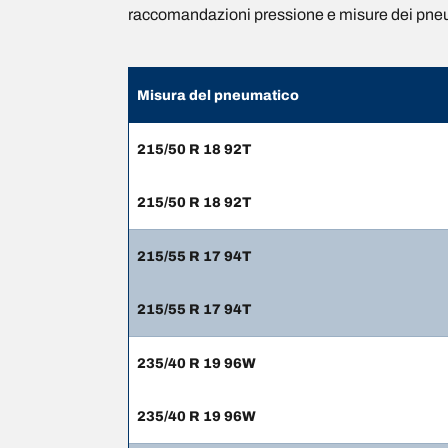
raccomandazioni pressione e misure dei pne
Misura del pneumatico
215/50 R 18 92T
215/50 R 18 92T
215/55 R 17 94T
215/55 R 17 94T
235/40 R 19 96W
235/40 R 19 96W