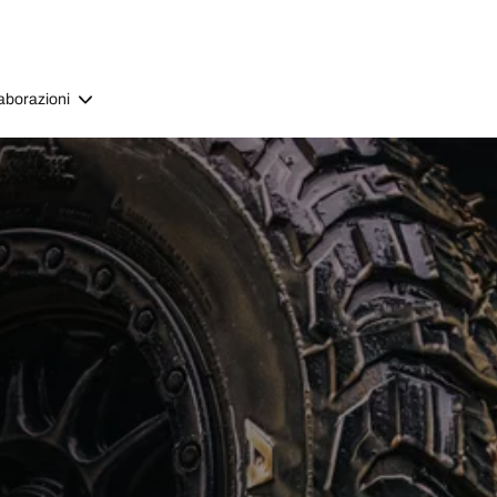
aborazioni