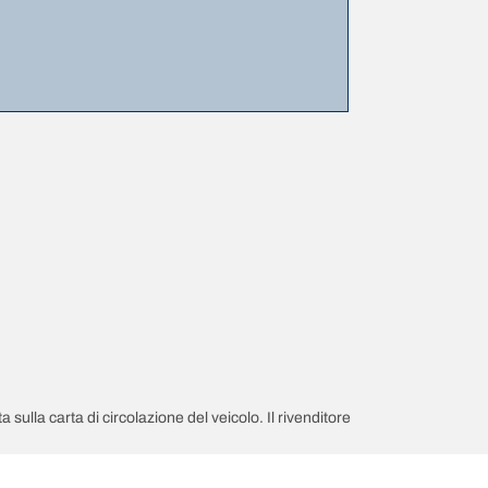
a sulla carta di circolazione del veicolo. Il rivenditore
giamento;