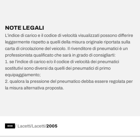
NOTE LEGALI
L’indice di carico e il codice di velocità visualizzati possono differire
leggermente rispetto a quelli della misura originale riportata sulla
carta di circolazione del veicolo. Il rivenditore di pneumatici è un
professionista qualificato che sarà in grado di consigliarti:
1. se l’indice di carico e/o il codice di velocità dei pneumatici
sostitutivi sono diversi da quelli dei pneumatici di primo
equipaggiamento;
2. qualora la pressione del pneumatico debba essere regolata per
la misura alternativa proposta.
/
Lacetti
Lacetti
2005