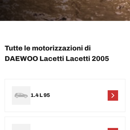
Tutte le motorizzazioni di
DAEWOO Lacetti Lacetti 2005
1.4 L 95