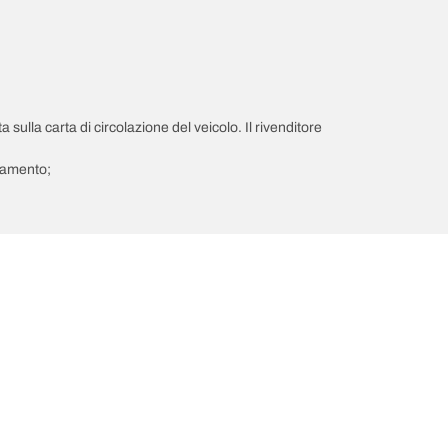
a sulla carta di circolazione del veicolo. Il rivenditore
giamento;