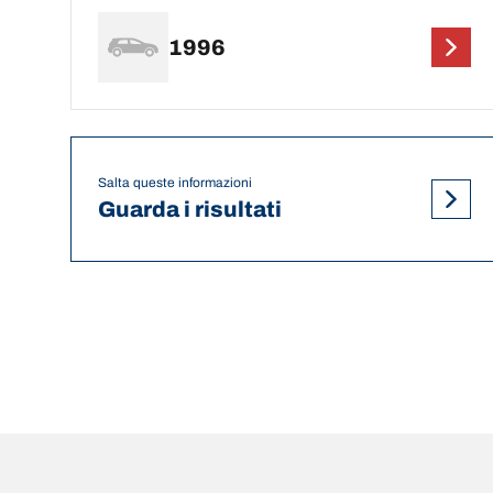
1996
Salta queste informazioni
Guarda i risultati