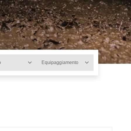
o
Equipaggiamento