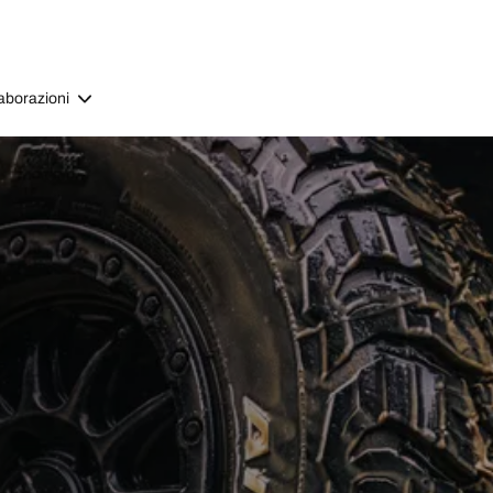
aborazioni