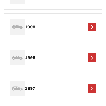
1999
1998
1997