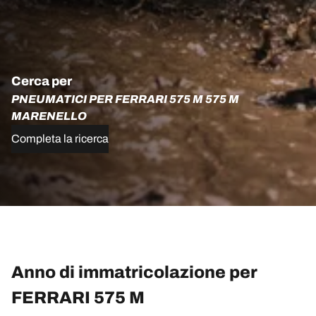
Cerca per
PNEUMATICI PER FERRARI 575 M 575 M
MARENELLO
Completa la ricerca
Anno di immatricolazione per
FERRARI 575 M