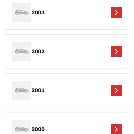
2003
2002
2001
2000