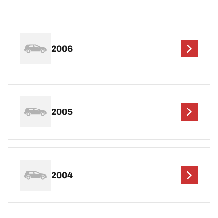
2006
2005
2004