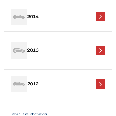
2014
2013
2012
Salta queste informazioni