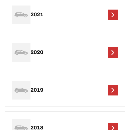
2021
2020
2019
2018