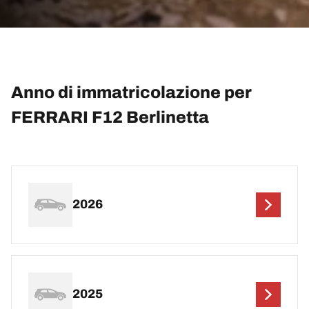
Anno di immatricolazione per
FERRARI F12 Berlinetta
2026
2025