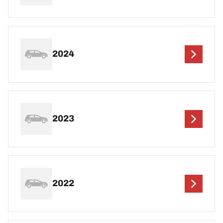
2024
2023
2022