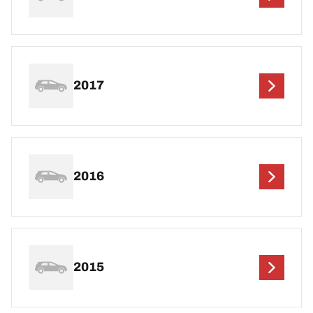
2017
2016
2015