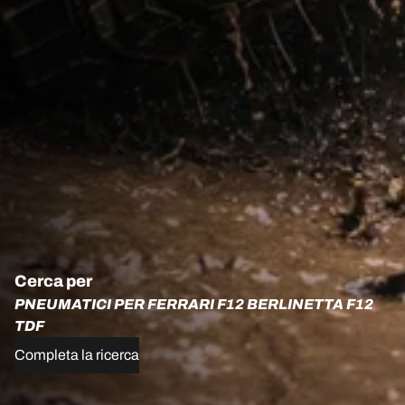
Cerca per
PNEUMATICI PER FERRARI F12 BERLINETTA F12
TDF
Completa la ricerca