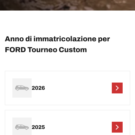
Anno di immatricolazione per
FORD Tourneo Custom
2026
2025