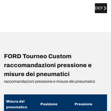
DEF
FORD Tourneo Custom
raccomandazioni pressione e
misure dei pneumatici
raccomandazioni pressione e misure dei pneumatici
Misura del
Posizione
Pressione
pneumatico