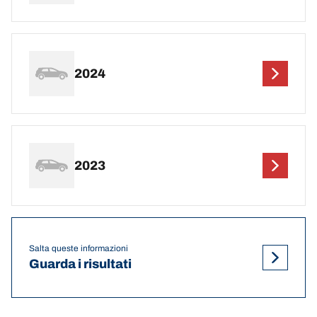
2024
2023
Salta queste informazioni
Guarda i risultati