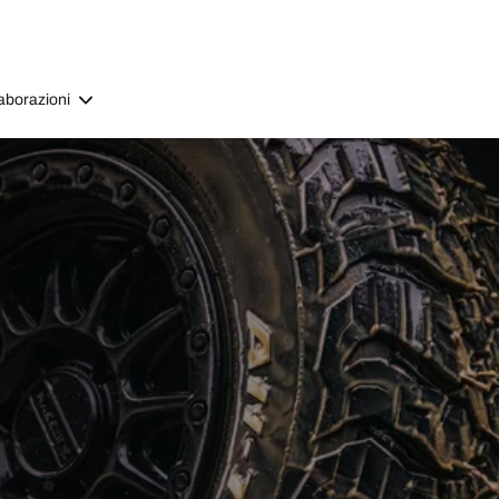
aborazioni