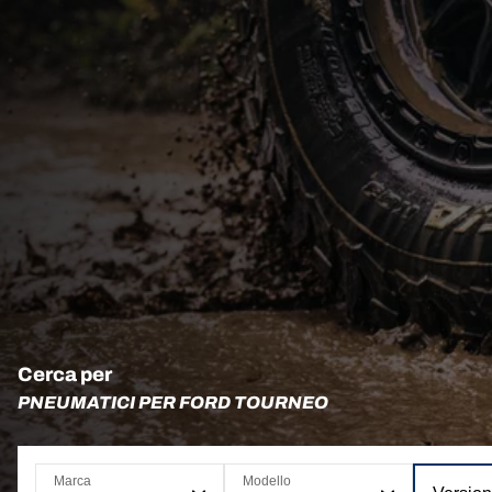
Cerca per
PNEUMATICI PER FORD TOURNEO
Marca
Modello