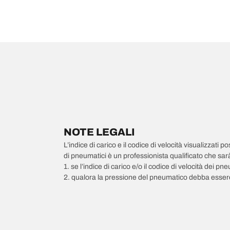
NOTE LEGALI
L’indice di carico e il codice di velocità visualizzati 
di pneumatici è un professionista qualificato che sarà 
1. se l’indice di carico e/o il codice di velocità dei 
2. qualora la pressione del pneumatico debba essere