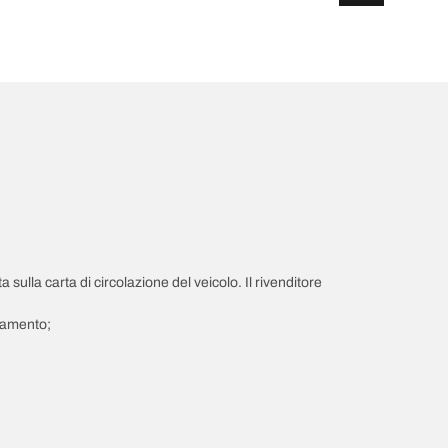
a sulla carta di circolazione del veicolo. Il rivenditore
giamento;