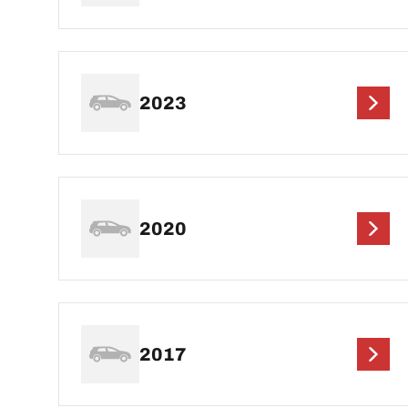
2023
2020
2017