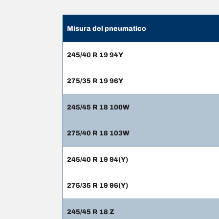
Misura del pneumatico
245/40 R 19 94Y
275/35 R 19 96Y
245/45 R 18 100W
275/40 R 18 103W
245/40 R 19 94(Y)
275/35 R 19 96(Y)
245/45 R 18 Z