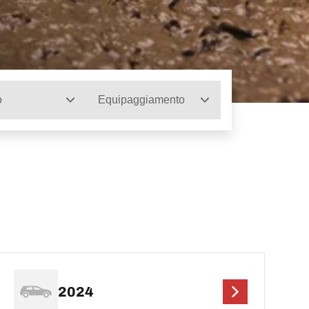
o
Equipaggiamento
2024