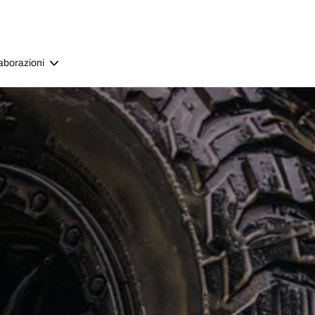
aborazioni