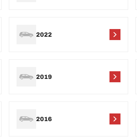
2022
2019
2016