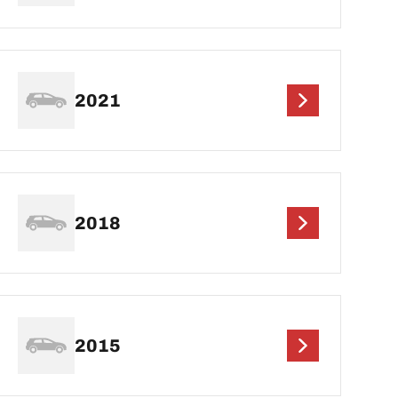
2021
2018
2015