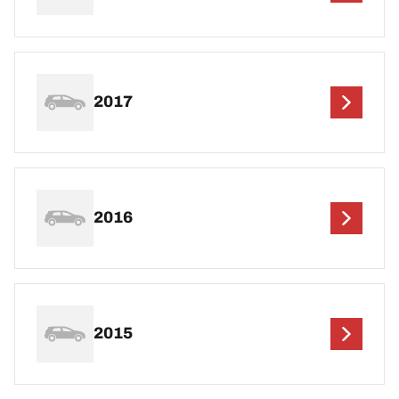
2017
2016
2015