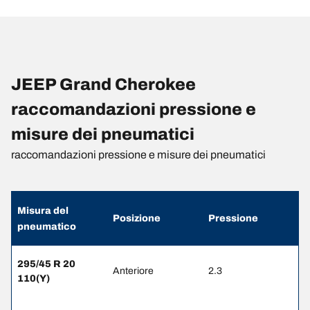
JEEP Grand Cherokee
raccomandazioni pressione e
misure dei pneumatici
raccomandazioni pressione e misure dei pneumatici
Misura del
Posizione
Pressione
pneumatico
295/45 R 20
Anteriore
2.3
110(Y)