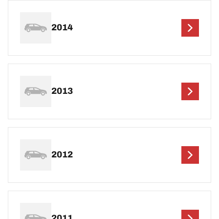
2014
2013
2012
2011