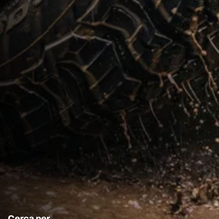
Cerca per