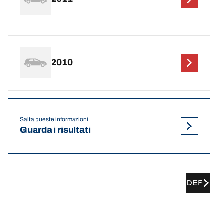
2010
Salta queste informazioni
Guarda i risultati
DEF