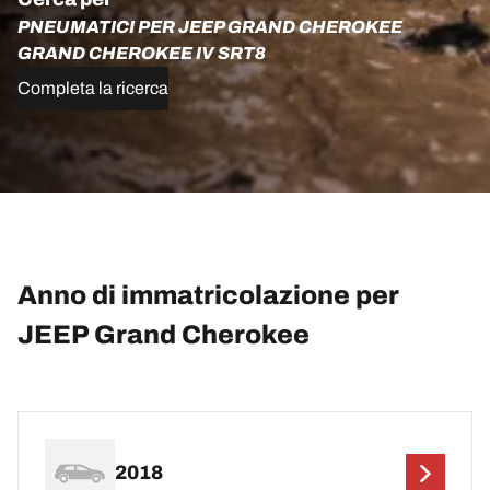
PNEUMATICI PER JEEP GRAND CHEROKEE
GRAND CHEROKEE IV SRT8
Completa la ricerca
Anno di immatricolazione per
JEEP Grand Cherokee
2018