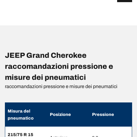
JEEP Grand Cherokee
raccomandazioni pressione e
misure dei pneumatici
raccomandazioni pressione e misure dei pneumatici
Misura del
Posizione
Pressione
pneumatico
215/75 R 15