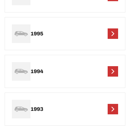
1995
1994
1993