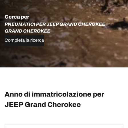
Cerca per
PNEUMATICI PER JEEP GRAND CHEROKEE
GRAND CHEROKEE
Completa la ricerca
Anno di immatricolazione per
JEEP Grand Cherokee