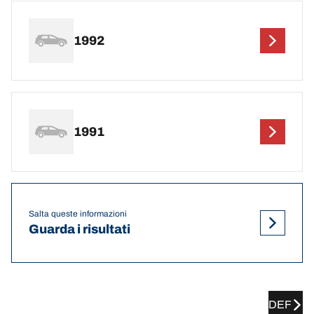
1992
1991
Salta queste informazioni
Guarda i risultati
DEF