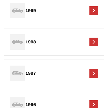
1999
1998
1997
1996